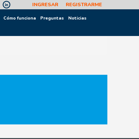
INGRESAR
REGISTRARME
Cómo funciona
Preguntas
Noticias