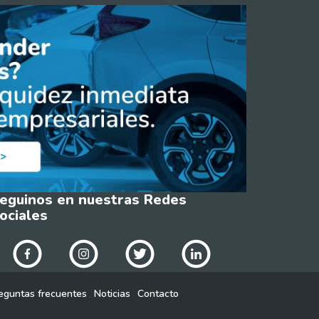
eguinos en nuestras Redes
ociales
eguntas frecuentes
Noticias
Contacto