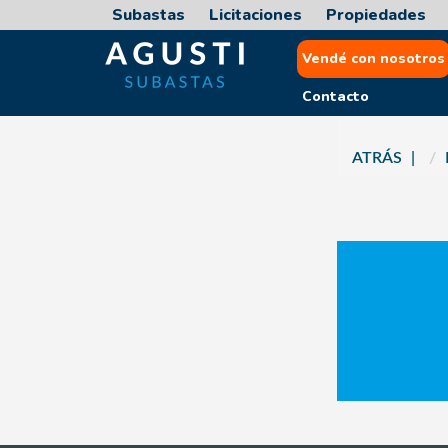
Subastas
Licitaciones
Propiedades
Vendé con nosotros
Contacto
ATRÁS