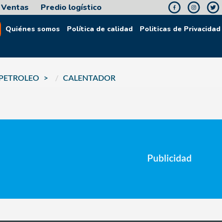
Ventas
Predio logístico
Quiénes somos
Política de calidad
Politicas de Privacidad
PETROLEO
CALENTADOR
Publicidad