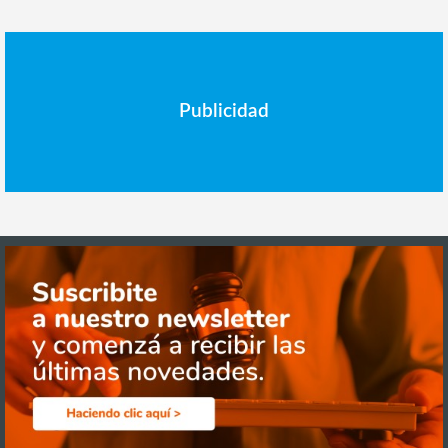
Publicidad