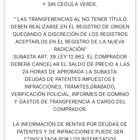
Y SIN CEDULA VERDE.
" LAS TRANSFERENCIAS AL NO TENER TÍTULO
DEBEN REALIZARSE EN EL REGISTRO DE ORIGEN
QUEDANDO A DISCRECIÓN DE LOS REGISTROS
ACEPTARLOS EN EL REGISTRO DE LA NUEVA
RADICACIÓN"
SUBASTA ART. 39 LEY 12.962. EL COMPRADOR
DEBERÁ CANCELAR EL SALDO DE PRECIO A LAS
24 HORAS DE APROBADA LA SUBASTA.
DEUDAS DE PATENTES IMPUESTOS E
INFRACCIONES, TRÁMITES,GRABADO,
VERIFICACIÓN POLICIAL, INFORMES DE DOMINIO
Y GASTOS DE TRANSFERENCIA A CARGO DEL
COMPRADOR.
LA INFORMACIÓN DE RENTAS POR DEUDAS DE
PATENTES Y DE INFRACCIONES PUEDE SER
CONSULTADA POR LOS INTERESADOS