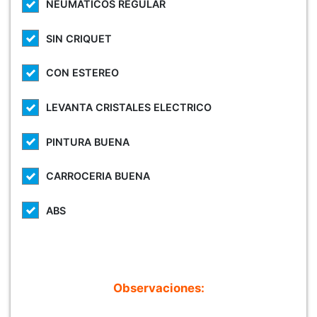
NEUMATICOS REGULAR
SIN CRIQUET
CON ESTEREO
LEVANTA CRISTALES ELECTRICO
PINTURA BUENA
CARROCERIA BUENA
ABS
Observaciones: