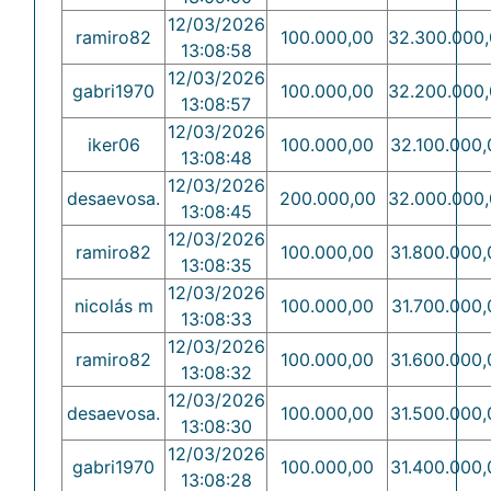
12/03/2026
ramiro82
100.000,00
32.300.000
13:08:58
12/03/2026
gabri1970
100.000,00
32.200.000
13:08:57
12/03/2026
iker06
100.000,00
32.100.000,
13:08:48
12/03/2026
desaevosa.
200.000,00
32.000.000
13:08:45
12/03/2026
ramiro82
100.000,00
31.800.000,
13:08:35
12/03/2026
nicolás m
100.000,00
31.700.000,
13:08:33
12/03/2026
ramiro82
100.000,00
31.600.000,
13:08:32
12/03/2026
desaevosa.
100.000,00
31.500.000,
13:08:30
12/03/2026
gabri1970
100.000,00
31.400.000,
13:08:28