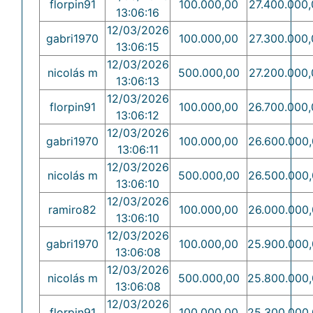
florpin91
100.000,00
27.400.000,
13:06:16
12/03/2026
gabri1970
100.000,00
27.300.000,
13:06:15
12/03/2026
nicolás m
500.000,00
27.200.000,
13:06:13
12/03/2026
florpin91
100.000,00
26.700.000
13:06:12
12/03/2026
gabri1970
100.000,00
26.600.000
13:06:11
12/03/2026
nicolás m
500.000,00
26.500.000
13:06:10
12/03/2026
ramiro82
100.000,00
26.000.000
13:06:10
12/03/2026
gabri1970
100.000,00
25.900.000
13:06:08
12/03/2026
nicolás m
500.000,00
25.800.000
13:06:08
12/03/2026
florpin91
100.000,00
25.300.000