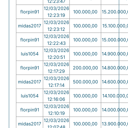
12:23:47
12/03/2026
florpin91
100.000,00
15.200.000,
12:23:19
12/03/2026
midas2017
100.000,00
15.100.000,
12:23:12
12/03/2026
florpin91
100.000,00
15.000.000,
12:22:43
12/03/2026
luis1054
100.000,00
14.900.000,
12:20:51
12/03/2026
florpin91
200.000,00
14.800.000,
12:17:29
12/03/2026
midas2017
500.000,00
14.600.000,
12:17:14
12/03/2026
luis1054
100.000,00
14.100.000,
12:16:06
12/03/2026
florpin91
100.000,00
14.000.000,
12:10:19
12/03/2026
midas2017
100.000,00
13.900.000,
12:07:48