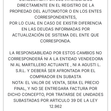
DIRECTAMENTE EN EL REGISTRO DE LA
PROPIEDAD DEL AUTOMOTOR O EN LOS ENTES
CORRESPONDIENTES,
POR LO CUAL EN CASO DE EXISTIR DIFERENCIA
EN LAS DEUDAS INFORMADAS POR
ACTUALIZACIÓN DE SISTEMA DEL ENTE QUE
CORRESPONDA.
LA RESPONSABILIDAD POR ESTOS CAMBIOS NO
CORRESPONDERÁ NI A LA ENTIDAD VENDEDORA
NI AL MARTILLERO ACTUANTE , NI A AGUSTI L.
S.R.L. Y DEBERÁ SER AFRONTADA POR EL
COMPRADOR EN SUBASTA
NOTA: EL VALOR DE VENTA, SERA EL PRECIO
FINAL, Y NO SE ENTREGARA FACTURA POR
DICHO CONCEPTO, POR TRATARSE DE UNIDADES
SUBASTADAS POR ARTICULO 39 DE LA LEY
12.962