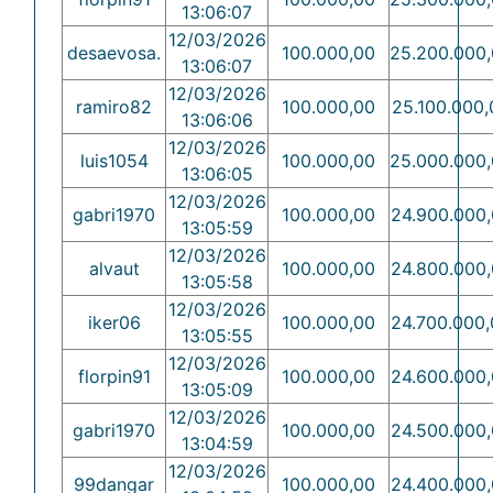
13:06:07
12/03/2026
desaevosa.
100.000,00
25.200.000
13:06:07
12/03/2026
ramiro82
100.000,00
25.100.000,
13:06:06
12/03/2026
luis1054
100.000,00
25.000.000
13:06:05
12/03/2026
gabri1970
100.000,00
24.900.000
13:05:59
12/03/2026
alvaut
100.000,00
24.800.000
13:05:58
12/03/2026
iker06
100.000,00
24.700.000
13:05:55
12/03/2026
florpin91
100.000,00
24.600.000
13:05:09
12/03/2026
gabri1970
100.000,00
24.500.000
13:04:59
12/03/2026
99dangar
100.000,00
24.400.000