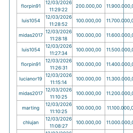
12/03/2026
florpin91
200.000,00
11.900.000,
11:29:22
12/03/2026
luis1054
100.000,00
11.700.000,
11:28:52
12/03/2026
midas2017
100.000,00
11.600.000,
11:28:18
12/03/2026
luis1054
100.000,00
11.500.000,
11:27:34
12/03/2026
florpin91
100.000,00
11.400.000,
11:26:31
12/03/2026
lucianor19
100.000,00
11.300.000,
11:15:14
12/03/2026
midas2017
100.000,00
11.200.000,
11:10:25
12/03/2026
marting
100.000,00
11.100.000,
11:10:25
12/03/2026
chlujan
100.000,00
11.000.000,
11:08:27