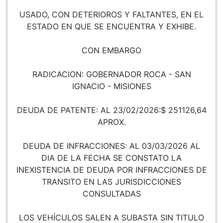
USADO, CON DETERIOROS Y FALTANTES, EN EL
ESTADO EN QUE SE ENCUENTRA Y EXHIBE.
CON EMBARGO
RADICACION: GOBERNADOR ROCA - SAN
IGNACIO - MISIONES
DEUDA DE PATENTE: AL 23/02/2026:$ 251126,64
APROX.
DEUDA DE INFRACCIONES: AL 03/03/2026 AL
DIA DE LA FECHA SE CONSTATO LA
INEXISTENCIA DE DEUDA POR INFRACCIONES DE
TRANSITO EN LAS JURISDICCIONES
CONSULTADAS
LOS VEHÍCULOS SALEN A SUBASTA SIN TITULO