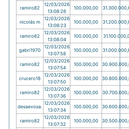
12/03/2026
ramiro82
100.000,00
31.300.000,
13:08:26
12/03/2026
nicolás m
100.000,00
31.200.000,
13:08:23
12/03/2026
ramiro82
100.000,00
31.100.000,
13:08:04
12/03/2026
gabri1970
100.000,00
31.000.000,
13:07:58
12/03/2026
ramiro82
100.000,00
30.900.000
13:07:54
12/03/2026
crucero18
100.000,00
30.800.000
13:07:50
12/03/2026
ramiro82
100.000,00
30.700.000
13:07:36
12/03/2026
desaevosa.
100.000,00
30.600.000
13:07:34
12/03/2026
ramiro82
100.000,00
30.500.000
13:07:32