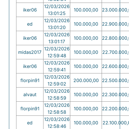
12/03/2026
iker06
100.000,00
23.000.000
13:01:25
12/03/2026
ed
100.000,00
22.900.000
13:01:20
12/03/2026
iker06
100.000,00
22.800.000
13:01:17
12/03/2026
midas2017
100.000,00
22.700.000
12:59:48
12/03/2026
iker06
100.000,00
22.600.000
12:59:41
12/03/2026
florpin91
200.000,00
22.500.000
12:59:02
12/03/2026
alvaut
100.000,00
22.300.000
12:58:59
12/03/2026
florpin91
100.000,00
22.200.000
12:58:58
12/03/2026
ed
100.000,00
22.100.000,
12:58:46