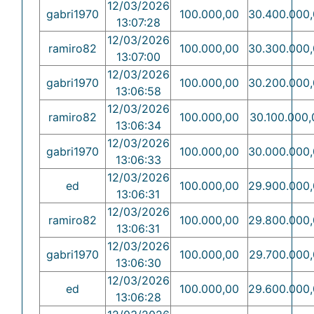
12/03/2026
gabri1970
100.000,00
30.400.000
13:07:28
12/03/2026
ramiro82
100.000,00
30.300.000
13:07:00
12/03/2026
gabri1970
100.000,00
30.200.000
13:06:58
12/03/2026
ramiro82
100.000,00
30.100.000,
13:06:34
12/03/2026
gabri1970
100.000,00
30.000.000
13:06:33
12/03/2026
ed
100.000,00
29.900.000
13:06:31
12/03/2026
ramiro82
100.000,00
29.800.000
13:06:31
12/03/2026
gabri1970
100.000,00
29.700.000
13:06:30
12/03/2026
ed
100.000,00
29.600.000
13:06:28