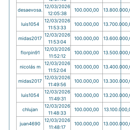
12/03/2026
desaevosa.
100.000,00
13.800.000,
12:05:38
12/03/2026
luis1054
100.000,00
13.700.000,
11:53:33
12/03/2026
midas2017
100.000,00
13.600.000,
11:53:04
12/03/2026
florpin91
100.000,00
13.500.000,
11:52:12
12/03/2026
nicolás m
100.000,00
13.400.000,
11:52:04
12/03/2026
midas2017
100.000,00
13.300.000,
11:49:56
12/03/2026
luis1054
100.000,00
13.200.000,
11:49:31
12/03/2026
chlujan
100.000,00
13.100.000,
11:48:33
12/03/2026
juan4690
100.000,00
13.000.000,
11:48:17