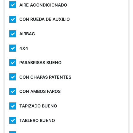
AIRE ACONDICIONADO
CON RUEDA DE AUXILIO
AIRBAG
4X4
PARABRISAS BUENO
CON CHAPAS PATENTES
CON AMBOS FAROS
TAPIZADO BUENO
TABLERO BUENO