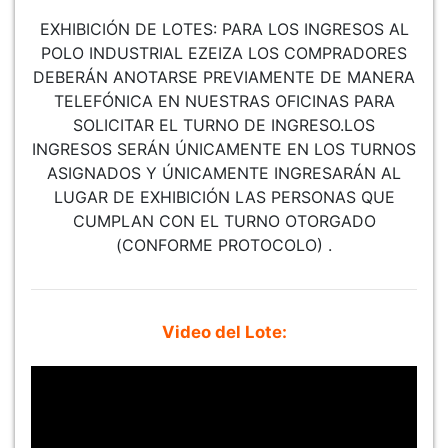
EXHIBICIÓN DE LOTES: PARA LOS INGRESOS AL
POLO INDUSTRIAL EZEIZA LOS COMPRADORES
DEBERÁN ANOTARSE PREVIAMENTE DE MANERA
TELEFÓNICA EN NUESTRAS OFICINAS PARA
SOLICITAR EL TURNO DE INGRESO.LOS
INGRESOS SERÁN ÚNICAMENTE EN LOS TURNOS
ASIGNADOS Y ÚNICAMENTE INGRESARÁN AL
LUGAR DE EXHIBICIÓN LAS PERSONAS QUE
CUMPLAN CON EL TURNO OTORGADO
(CONFORME PROTOCOLO) .
Video del Lote: