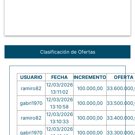
Clasificación de Ofertas
USUARIO
FECHA
INCREMENTO
OFERTA
12/03/2026
ramiro82
100.000,00
33.600.000
13:11:02
12/03/2026
gabri1970
100.000,00
33.500.000
13:10:58
12/03/2026
ramiro82
100.000,00
33.400.000
13:10:33
12/03/2026
gabri1970
100.000,00
33.300.000