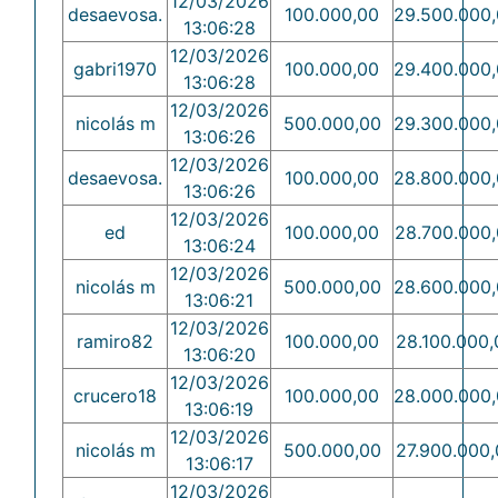
12/03/2026
desaevosa.
100.000,00
29.500.000
13:06:28
12/03/2026
gabri1970
100.000,00
29.400.000
13:06:28
12/03/2026
nicolás m
500.000,00
29.300.000
13:06:26
12/03/2026
desaevosa.
100.000,00
28.800.000
13:06:26
12/03/2026
ed
100.000,00
28.700.000
13:06:24
12/03/2026
nicolás m
500.000,00
28.600.000
13:06:21
12/03/2026
ramiro82
100.000,00
28.100.000,
13:06:20
12/03/2026
crucero18
100.000,00
28.000.000
13:06:19
12/03/2026
nicolás m
500.000,00
27.900.000,
13:06:17
12/03/2026