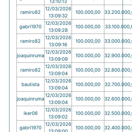
13:10:13
12/03/2026
ramiro82
100.000,00
33.200.000
13:09:32
12/03/2026
gabri1970
100.000,00
33.100.000,
13:09:28
12/03/2026
ramiro82
100.000,00
33.000.000
13:09:16
12/03/2026
joaquinruma
100.000,00
32.900.000
13:09:09
12/03/2026
ramiro82
100.000,00
32.800.000
13:09:04
12/03/2026
bautista
100.000,00
32.700.000
13:09:04
12/03/2026
joaquinruma
100.000,00
32.600.000
13:09:04
12/03/2026
iker06
100.000,00
32.500.000
13:09:02
12/03/2026
gabri1970
100.000,00
32.400.000
13:09:00