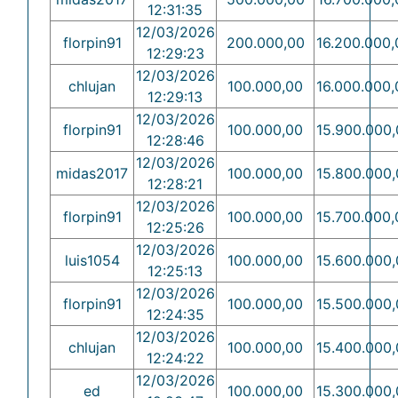
12:31:35
12/03/2026
florpin91
200.000,00
16.200.000,
12:29:23
12/03/2026
chlujan
100.000,00
16.000.000,
12:29:13
12/03/2026
florpin91
100.000,00
15.900.000,
12:28:46
12/03/2026
midas2017
100.000,00
15.800.000,
12:28:21
12/03/2026
florpin91
100.000,00
15.700.000,
12:25:26
12/03/2026
luis1054
100.000,00
15.600.000,
12:25:13
12/03/2026
florpin91
100.000,00
15.500.000,
12:24:35
12/03/2026
chlujan
100.000,00
15.400.000,
12:24:22
12/03/2026
ed
100.000,00
15.300.000,