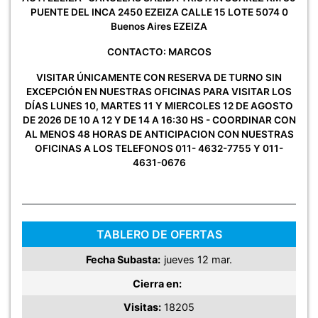
PUENTE DEL INCA 2450 EZEIZA CALLE 15 LOTE 5074 0
Buenos Aires EZEIZA
CONTACTO: MARCOS
VISITAR ÚNICAMENTE CON RESERVA DE TURNO SIN
EXCEPCIÓN EN NUESTRAS OFICINAS PARA VISITAR LOS
DÍAS LUNES 10, MARTES 11 Y MIERCOLES 12 DE AGOSTO
DE 2026 DE 10 A 12 Y DE 14 A 16:30 HS - COORDINAR CON
AL MENOS 48 HORAS DE ANTICIPACION CON NUESTRAS
OFICINAS A LOS TELEFONOS 011- 4632-7755 Y 011-
4631-0676
TABLERO DE OFERTAS
Fecha Subasta:
jueves 12 mar.
Cierra en:
Visitas:
18205