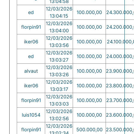
13:04:58
12/03/2026
ed
100.000,00
24.300.000
13:04:15
12/03/2026
florpin91
100.000,00
24.200.000
13:04:00
12/03/2026
iker06
100.000,00
24.100.000,
13:03:56
12/03/2026
ed
100.000,00
24.000.000
13:03:27
12/03/2026
alvaut
100.000,00
23.900.000
13:03:26
12/03/2026
iker06
100.000,00
23.800.000
13:03:17
12/03/2026
florpin91
100.000,00
23.700.000
13:03:03
12/03/2026
luis1054
100.000,00
23.600.000
13:02:56
12/03/2026
florpin91
500.000,00
23.500.000
13:02:34