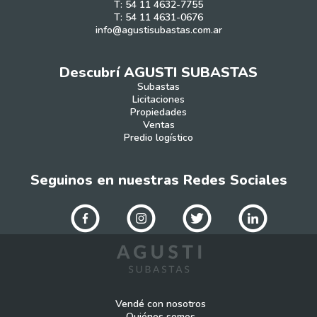
T: 54 11 4632-7755
T: 54 11 4631-0676
info@agustisubastas.com.ar
Descubrí AGUSTI SUBASTAS
Subastas
Licitaciones
Propiedades
Ventas
Predio logístico
Seguinos en nuestras Redes Sociales
Vendé con nosotros
Quiénes somos