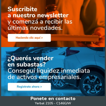
Ponete en contacto
Yerbal 2105 - C146GJW