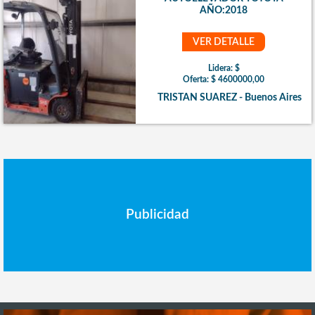
AÑO:2018
VER DETALLE
Lidera: $
Oferta: $ 4600000,00
TRISTAN SUAREZ - Buenos Aires
Publicidad